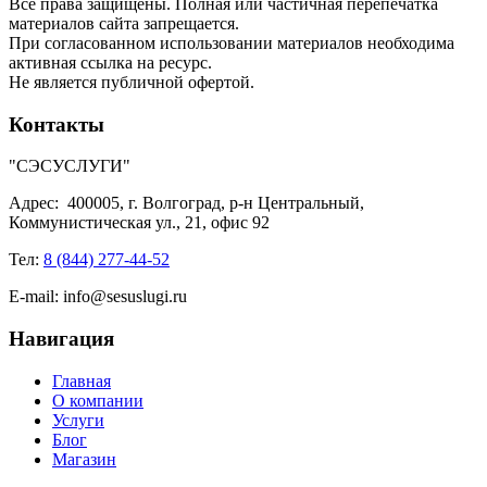
Все права защищены. Полная или частичная перепечатка
материалов сайта запрещается.
При согласованном использовании материалов необходима
активная ссылка на ресурс.
Не является публичной офертой.
Контакты
"СЭСУСЛУГИ"
Адрес:
400005, г. Волгоград, р-н Центральный,
Коммунистическая ул., 21, офис 92
Тел:
8 (844) 277-44-52
E-mail:
info@sesuslugi.ru
Навигация
Главная
О компании
Услуги
Блог
Магазин