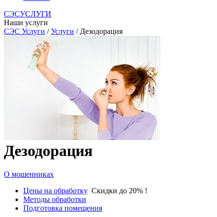
СЭСУСЛУГИ
Наши услуги
СЭС Услуги
/
Услуги
/ Дезодорация
Дезодорация
О мошенниках
Цены на обработку
Скидки до 20% !
Методы обработки
Подготовка помещения