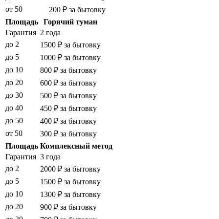
от 50
200 ₽ за бытовку
Площадь
Горячий туман
Гарантия
2 года
до 2
1500 ₽ за бытовку
до 5
1000 ₽ за бытовку
до 10
800 ₽ за бытовку
до 20
600 ₽ за бытовку
до 30
500 ₽ за бытовку
до 40
450 ₽ за бытовку
до 50
400 ₽ за бытовку
от 50
300 ₽ за бытовку
Площадь
Комплексный метод
Гарантия
3 года
до 2
2000 ₽ за бытовку
до 5
1500 ₽ за бытовку
до 10
1300 ₽ за бытовку
до 20
900 ₽ за бытовку