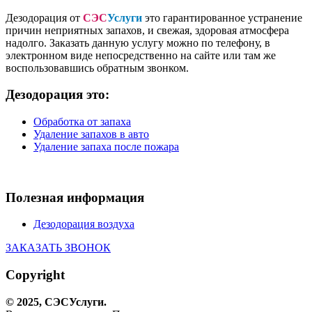
Дезодорация от
СЭС
Услуги
это гарантированное устранение
причин неприятных запахов, и свежая, здоровая атмосфера
надолго. Заказать данную услугу можно по телефону, в
электронном виде непосредственно на сайте или там же
воспользовавшись обратным звонком.
Дезодорация это:
Обработка от запаха
Удаление запахов в авто
Удаление запаха после пожара
Полезная информация
Дезодорация воздуха
ЗАКАЗАТЬ ЗВОНОК
Copyright
© 2025,
СЭС
Услуги
.