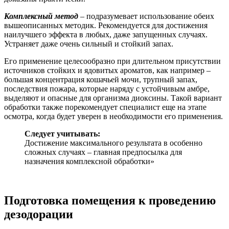
Комплексный метод
– подразумевает использование обеих
вышеописанных методик. Рекомендуется для достижения
наилучшего эффекта в любых, даже запущенных случаях.
Устраняет даже очень сильный и стойкий запах.
Его применение целесообразно при длительном присутствии
источников стойких и ядовитых ароматов, как например –
большая концентрация кошачьей мочи, трупный запах,
последствия пожара, которые наряду с устойчивым амбре,
выделяют и опасные для организма диоксины. Такой вариант
обработки также порекомендует специалист еще на этапе
осмотра, когда будет уверен в необходимости его применения.
Следует учитывать:
Достижение максимального результата в особенно
сложных случаях – главная предпосылка для
назначения комплексной обработки»
Подготовка помещения к проведению
дезодорации