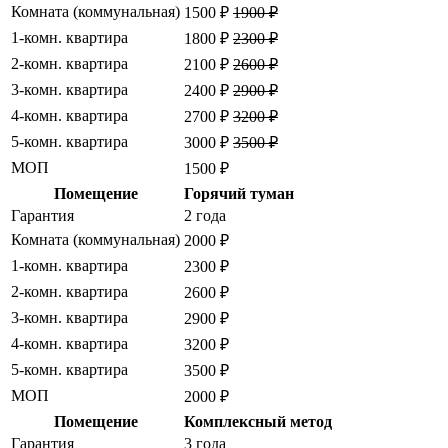
Комната (коммунальная)
1500 ₽
1900 ₽
1-комн. квартира
1800 ₽
2300 ₽
2-комн. квартира
2100 ₽
2600 ₽
3-комн. квартира
2400 ₽
2900 ₽
4-комн. квартира
2700 ₽
3200 ₽
5-комн. квартира
3000 ₽
3500 ₽
МОП
1500 ₽
Помещение
Горячий туман
Гарантия
2 года
Комната (коммунальная)
2000 ₽
1-комн. квартира
2300 ₽
2-комн. квартира
2600 ₽
3-комн. квартира
2900 ₽
4-комн. квартира
3200 ₽
5-комн. квартира
3500 ₽
МОП
2000 ₽
Помещение
Комплексный метод
Гарантия
3 года