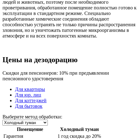
людей и животных, поэтому после необходимого
проветривания, обработанное помещение полностью готово к
эксплуатации в стандартном режиме. Специально
разработанные химические соединения обладают
способностью устранять не только причины распространения
зловония, но и уничтожать патогенные микроорганизмы в
атмосфере и на всех поверхностях комнаты.
Цены на дезодорацию
Скидки для пенсионеров: 10% при предъявлении
пенсионного удостоверения
Для квартиры
Для юр. лиц
Для коттеджей
Для бытовок
Выберите метод обработки:
Помещение
Холодный туман
Гарантия
1 год
скидка до 20%