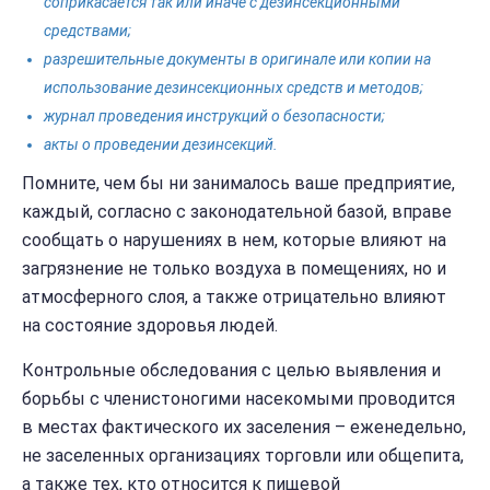
соприкасается так или иначе с дезинсекционными
средствами;
разрешительные документы в оригинале или копии на
использование дезинсекционных средств и методов;
журнал проведения инструкций о безопасности;
акты о проведении дезинсекций.
Помните, чем бы ни занималось ваше предприятие,
каждый, согласно с законодательной базой, вправе
сообщать о нарушениях в нем, которые влияют на
загрязнение не только воздуха в помещениях, но и
атмосферного слоя, а также отрицательно влияют
на состояние здоровья людей.
Контрольные обследования с целью выявления и
борьбы с членистоногими насекомыми проводится
в местах фактического их заселения – еженедельно,
не заселенных организациях торговли или общепита,
а также тех, кто относится к пищевой