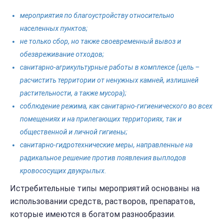
мероприятия по благоустройству относительно
населенных пунктов;
не только сбор, но также своевременный вывоз и
обезвреживание отходов;
санитарно-агрикультурные работы в комплексе (цель –
расчистить территории от ненужных камней, излишней
растительности, а также мусора);
соблюдение режима, как санитарно-гигиенического во всех
помещениях и на прилегающих территориях, так и
общественной и личной гигиены;
санитарно-гидротехнические меры, направленные на
радикальное решение против появления выплодов
кровососущих двукрылых.
Истребительные типы мероприятий основаны на
использовании средств, растворов, препаратов,
которые имеются в богатом разнообразии.