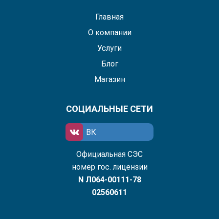
Главная
О компании
Услуги
Блог
Магазин
СОЦИАЛЬНЫЕ СЕТИ
ВК
Официальная СЭС
номер гос. лицензии
N Л064-00111-78
02560611