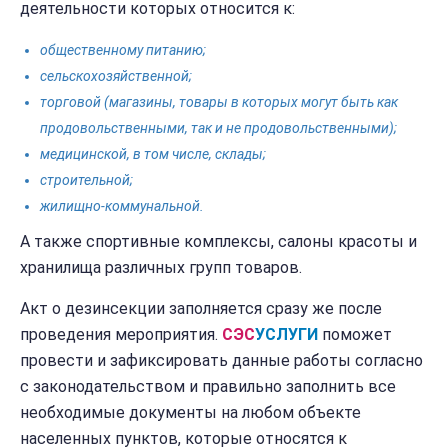
деятельности которых относится к:
общественному питанию;
сельскохозяйственной;
торговой (магазины, товары в которых могут быть как
продовольственными, так и не продовольственными);
медицинской, в том числе, склады;
строительной;
жилищно-коммунальной.
А также спортивные комплексы, салоны красоты и
хранилища различных групп товаров.
Акт о дезинсекции заполняется сразу же после
проведения мероприятия.
СЭС
УСЛУГИ
поможет
провести и зафиксировать данные работы согласно
с законодательством и правильно заполнить все
необходимые документы на любом объекте
населенных пунктов, которые относятся к