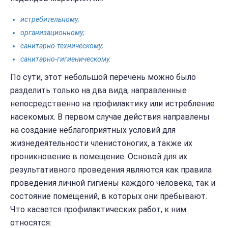
истребительному;
организационному;
санитарно-техническому;
санитарно-гигиеническому.
По сути, этот небольшой перечень можно было
разделить только на два вида, направленные
непосредственно на профилактику или истребление
насекомых. В первом случае действия направлены
на создание неблагоприятных условий для
жизнедеятельности членистоногих, а также их
проникновение в помещение. Основой для их
результативного проведения являются как правила
проведения личной гигиены каждого человека, так и
состояние помещений, в которых они пребывают.
Что касается профилактических работ, к ним
относятся: