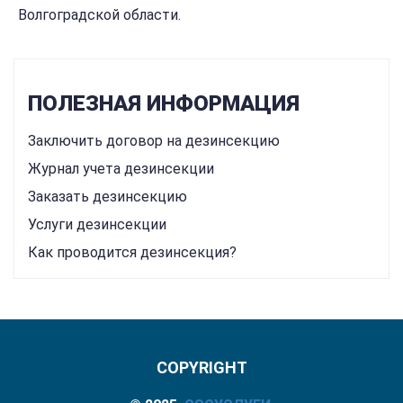
Волгоградской области.
ПОЛЕЗНАЯ ИНФОРМАЦИЯ
Заключить договор на дезинсекцию
Журнал учета дезинсекции
Заказать дезинсекцию
Услуги дезинсекции
Как проводится дезинсекция?
COPYRIGHT