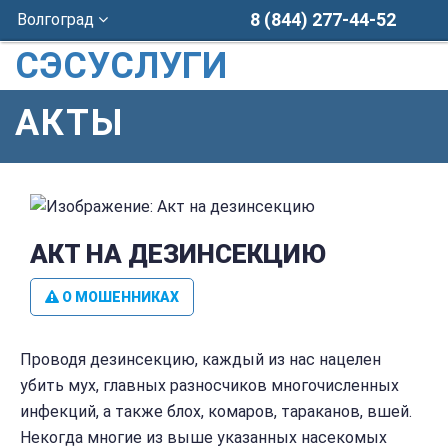
8 (844) 277-44-52
Волгоград
СЭСУСЛУГИ
АКТЫ
АКТ НА ДЕЗИНСЕКЦИЮ
О МОШЕННИКАХ
Проводя дезинсекцию, каждый из нас нацелен
убить мух, главных разносчиков многочисленных
инфекций, а также блох, комаров, тараканов, вшей.
Некогда многие из выше указанных насекомых