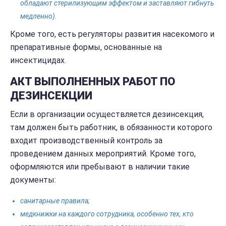
обладают стерилизующим эффектом и заставляют гибнуть
медленно).
Кроме того, есть регуляторы развития насекомого и
препаративные формы, основанные на
инсектицидах.
АКТ ВЫПОЛНЕННЫХ РАБОТ ПО
ДЕЗИНСЕКЦИИ
Если в организации осуществляется дезинсекция,
там должен быть работник, в обязанности которого
входит производственный контроль за
проведением данных мероприятий. Кроме того,
оформляются или пребывают в наличии такие
документы:
санитарные правила;
медкнижки на каждого сотрудника, особенно тех, кто