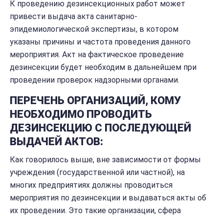
К проведению дезинсекционных работ может
привести выдача акта санитарно-
эпидемиологической экспертизы, в котором
указаны причины и частота проведения данного
мероприятия. Акт на фактическое проведение
дезинсекции будет необходим в дальнейшем при
проведении проверок надзорными органами.
ПЕРЕЧЕНЬ ОРГАНИЗАЦИЙ, КОМУ
НЕОБХОДИМО ПРОВОДИТЬ
ДЕЗИНСЕКЦИЮ С ПОСЛЕДУЮЩЕЙ
ВЫДАЧЕЙ АКТОВ:
Как говорилось выше, вне зависимости от формы
учреждения (государственной или частной), на
многих предприятиях должны проводиться
мероприятия по дезинсекции и выдаваться акты об
их проведении. Это такие организации, сфера