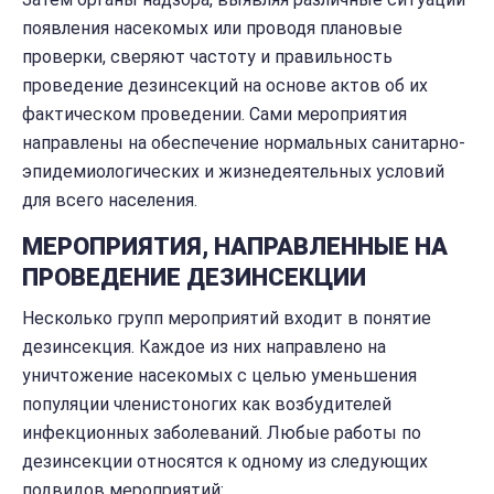
появления насекомых или проводя плановые
проверки, сверяют частоту и правильность
проведение дезинсекций на основе актов об их
фактическом проведении. Сами мероприятия
направлены на обеспечение нормальных санитарно-
эпидемиологических и жизнедеятельных условий
для всего населения.
МЕРОПРИЯТИЯ, НАПРАВЛЕННЫЕ НА
ПРОВЕДЕНИЕ ДЕЗИНСЕКЦИИ
Несколько групп мероприятий входит в понятие
дезинсекция. Каждое из них направлено на
уничтожение насекомых с целью уменьшения
популяции членистоногих как возбудителей
инфекционных заболеваний. Любые работы по
дезинсекции относятся к одному из следующих
подвидов мероприятий: