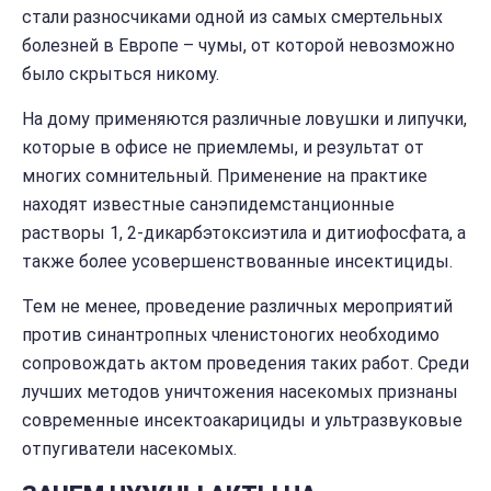
стали разносчиками одной из самых смертельных
болезней в Европе – чумы, от которой невозможно
было скрыться никому.
На дому применяются различные ловушки и липучки,
которые в офисе не приемлемы, и результат от
многих сомнительный. Применение на практике
находят известные санэпидемстанционные
растворы 1, 2-дикарбэтоксиэтила и дитиофосфата, а
также более усовершенствованные инсектициды.
Тем не менее, проведение различных мероприятий
против синантропных членистоногих необходимо
сопровождать актом проведения таких работ. Среди
лучших методов уничтожения насекомых признаны
современные инсектоакарициды и ультразвуковые
отпугиватели насекомых.