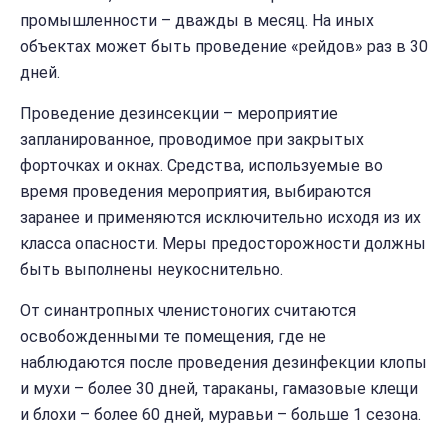
промышленности – дважды в месяц. На иных
объектах может быть проведение «рейдов» раз в 30
дней.
Проведение дезинсекции – мероприятие
запланированное, проводимое при закрытых
форточках и окнах. Средства, используемые во
время проведения мероприятия, выбираются
заранее и применяются исключительно исходя из их
класса опасности. Меры предосторожности должны
быть выполнены неукоснительно.
От синантропных членистоногих считаются
освобожденными те помещения, где не
наблюдаются после проведения дезинфекции клопы
и мухи – более 30 дней, тараканы, гамазовые клещи
и блохи – более 60 дней, муравьи – больше 1 сезона.