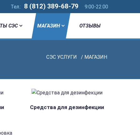
8 (812) 389-68-79
Тел.:
9:00-22:00
ТЫ СЭС
МАГАЗИН
ОТЗЫВЫ
СЭС УСЛУГИ
/ МАГАЗИН
ни
Средства для дезинфекции