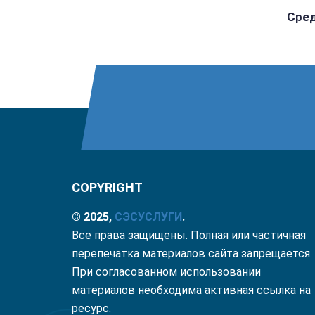
Сред
COPYRIGHT
© 2025,
СЭС
УСЛУГИ
.
Все права защищены. Полная или частичная
перепечатка материалов сайта запрещается.
При согласованном использовании
материалов необходима активная ссылка на
ресурс.