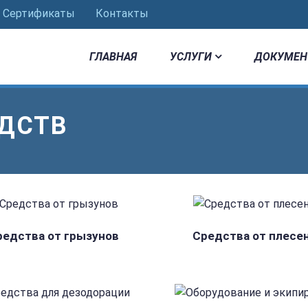
Сертификаты
Контакты
ГЛАВНАЯ
УСЛУГИ
ДОКУМЕН
ЕДСТВ
редства от грызунов
Средства от плесе