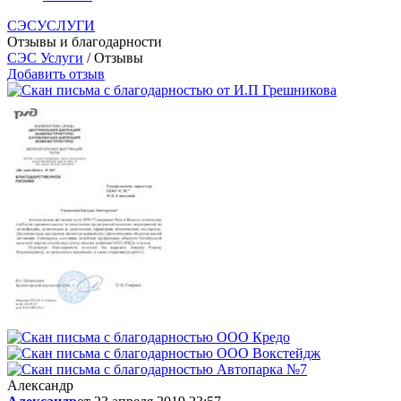
СЭСУСЛУГИ
Отзывы и благодарности
СЭС Услуги
/ Отзывы
Добавить отзыв
Александр