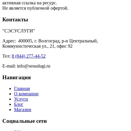
активная ссылка на ресурс.
Не является публичной офертой.
Контакты
"СЭСУСЛУГИ"
Адрес:
400005, г. Волгоград, р-н Центральный,
Коммунистическая ул., 21, офис 92
Тел:
8 (844) 277-44-52
E-mail:
info@sesuslugi.ru
Навигация
Главная
О компании
Услуги
Блог
Магазин
Социальные сети