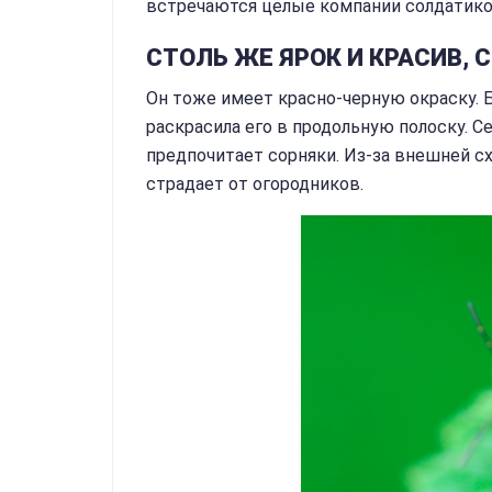
встречаются целые компании солдатико
СТОЛЬ ЖЕ ЯРОК И КРАСИВ,
Он тоже имеет красно-черную окраску. 
раскрасила его в продольную полоску. С
предпочитает сорняки. Из-за внешней с
страдает от огородников.