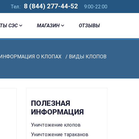
8 (844) 277-44-52
Тел.:
9:00-22:00
ТЫ СЭС
МАГАЗИН
ОТЗЫВЫ
ИНФОРМАЦИЯ О КЛОПАХ
/ ВИДЫ КЛОПОВ
ПОЛЕЗНАЯ
ИНФОРМАЦИЯ
Уничтожение клопов
Уничтожение тараканов