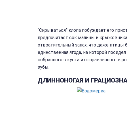
“Скрываться” клопа побуждает его прист
предпочитает сок малины и крыжовника.
отвратительный запах, что даже птицы б
единственная ягода, на которой посидел
собранного с куста и отправленного в 
зубы.
ДЛИННОНОГАЯ И ГРАЦИОЗНА