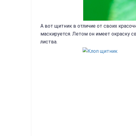
А вот щитник в отличие от своих красоч
маскируется. Летом он имеет окраску с
листва.