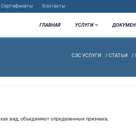
Сертификаты
Контакты
ГЛАВНАЯ
УСЛУГИ
ДОКУМЕН
СЭС УСЛУГИ
/
СТАТЬИ
/
как вид, объединяют определенные признаки,