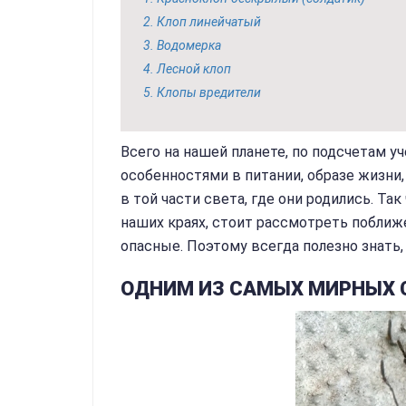
Клоп линейчатый
Водомерка
Лесной клоп
Клопы вредители
Всего на нашей планете, по подсчетам у
особенностями в питании, образе жизни
в той части света, где они родились. Та
наших краях, стоит рассмотреть поближе
опасные. Поэтому всегда полезно знать, 
ОДНИМ ИЗ САМЫХ МИРНЫХ 