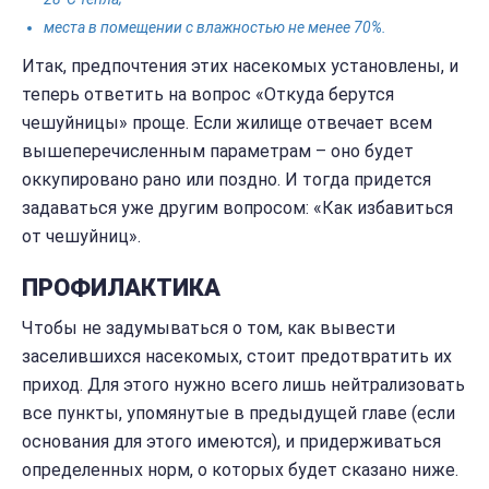
места в помещении с влажностью не менее 70%.
Итак, предпочтения этих насекомых установлены, и
теперь ответить на вопрос «Откуда берутся
чешуйницы» проще. Если жилище отвечает всем
вышеперечисленным параметрам – оно будет
оккупировано рано или поздно. И тогда придется
задаваться уже другим вопросом: «Как избавиться
от чешуйниц».
ПРОФИЛАКТИКА
Чтобы не задумываться о том, как вывести
заселившихся насекомых, стоит предотвратить их
приход. Для этого нужно всего лишь нейтрализовать
все пункты, упомянутые в предыдущей главе (если
основания для этого имеются), и придерживаться
определенных норм, о которых будет сказано ниже.