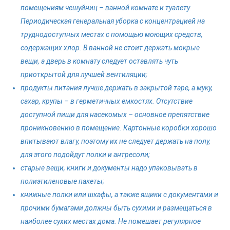
помещениям чешуйниц – ванной комнате и туалету.
Периодическая генеральная уборка с концентрацией на
труднодоступных местах с помощью моющих средств,
содержащих хлор. В ванной не стоит держать мокрые
вещи, а дверь в комнату следует оставлять чуть
приоткрытой для лучшей вентиляции;
продукты питания лучше держать в закрытой таре, а муку,
сахар, крупы – в герметичных емкостях. Отсутствие
доступной пищи для насекомых – основное препятствие
проникновению в помещение. Картонные коробки хорошо
впитывают влагу, поэтому их не следует держать на полу,
для этого подойдут полки и антресоли;
старые вещи, книги и документы надо упаковывать в
полиэтиленовые пакеты;
книжные полки или шкафы, а также ящики с документами и
прочими бумагами должны быть сухими и размещаться в
наиболее сухих местах дома. Не помешает регулярное