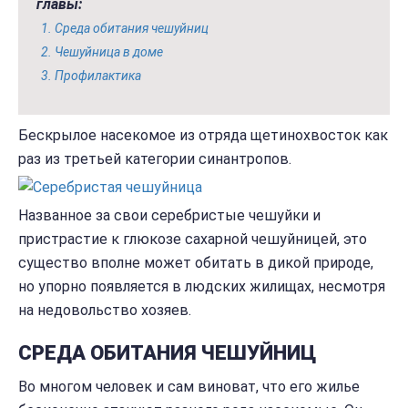
главы:
Среда обитания чешуйниц
Чешуйница в доме
Профилактика
Бескрылое насекомое из отряда щетинохвосток как
раз из третьей категории синантропов.
Названное за свои серебристые чешуйки и
пристрастие к глюкозе сахарной чешуйницей, это
существо вполне может обитать в дикой природе,
но упорно появляется в людских жилищах, несмотря
на недовольство хозяев.
СРЕДА ОБИТАНИЯ ЧЕШУЙНИЦ
Во многом человек и сам виноват, что его жилье