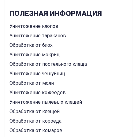
ПОЛЕЗНАЯ ИНФОРМАЦИЯ
Уничтожение клопов
Уничтожение тараканов
Обработка от блох
Уничтожение мокриц
Обработка от постельного клеща
Уничтожение чешуйниц
Обработка от моли
Уничтожение кожеедов
Уничтожение пылевых клещей
Обработка от клещей
Обработка от короеда
Обработка от комаров