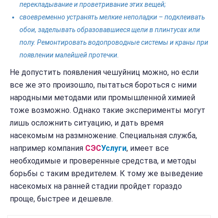
перекладывание и проветривание этих вещей;
своевременно устранять мелкие неполадки – подклеивать
обои, заделывать образовавшиеся щели в плинтусах или
полу. Ремонтировать водопроводные системы и краны при
появлении малейшей протечки.
Не допустить появления чешуйниц можно, но если
все же это произошло, пытаться бороться с ними
народными методами или промышленной химией
тоже возможно. Однако такие эксперименты могут
лишь осложнить ситуацию, и дать время
насекомым на размножение. Специальная служба,
например компания
СЭС
Услуги
, имеет все
необходимые и проверенные средства, и методы
борьбы с таким вредителем. К тому же выведение
насекомых на ранней стадии пройдет гораздо
проще, быстрее и дешевле.