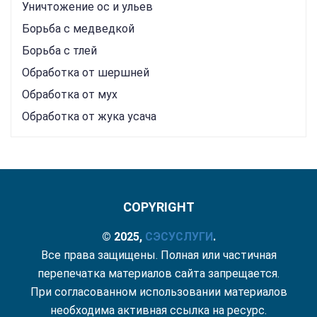
Уничтожение ос и ульев
Борьба с медведкой
Борьба с тлей
Обработка от шершней
Обработка от мух
Обработка от жука усача
COPYRIGHT
© 2025,
СЭС
УСЛУГИ
.
Все права защищены. Полная или частичная
перепечатка материалов сайта запрещается.
При согласованном использовании материалов
необходима активная ссылка на ресурс.