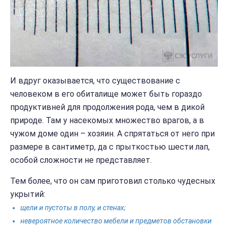
И вдруг оказывается, что существование с
человеком в его обиталище может быть гораздо
продуктивней для продолжения рода, чем в дикой
природе. Там у насекомых множество врагов, а в
чужом доме один – хозяин. А спрятаться от него при
размере в сантиметр, да с прыткостью шести лап,
особой сложности не представляет.
Тем более, что он сам приготовил столько чудесных
укрытий:
щели и пустоты в полу, и стенах;
невероятное количество мебели и предметов обстановки