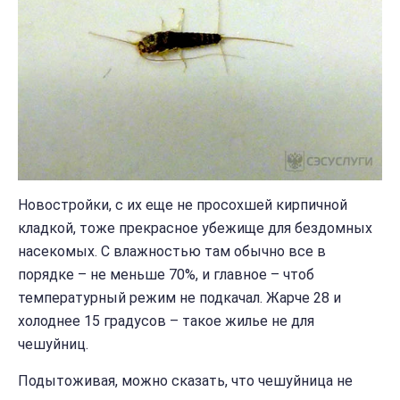
Новостройки, с их еще не просохшей кирпичной
кладкой, тоже прекрасное убежище для бездомных
насекомых. С влажностью там обычно все в
порядке – не меньше 70%, и главное – чтоб
температурный режим не подкачал. Жарче 28 и
холоднее 15 градусов – такое жилье не для
чешуйниц.
Подытоживая, можно сказать, что чешуйница не