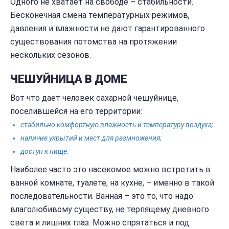
Одного не хватает на свободе – стабильности.
Бесконечная смена температурных режимов,
давления и влажности не дают гарантированного
существования потомства на протяжении
нескольких сезонов.
ЧЕШУЙНИЦА В ДОМЕ
Вот что дает человек сахарной чешуйнице,
поселившейся на его территории:
стабильно комфортную влажность и температуру воздуха;
наличие укрытий и мест для размножения;
доступ к пище.
Наиболее часто это насекомое можно встретить в
ванной комнате, туалете, на кухне, – именно в такой
последовательности. Ванная – это то, что надо
влаголюбивому существу, не терпящему дневного
света и лишних глаз. Можно спрятаться и под